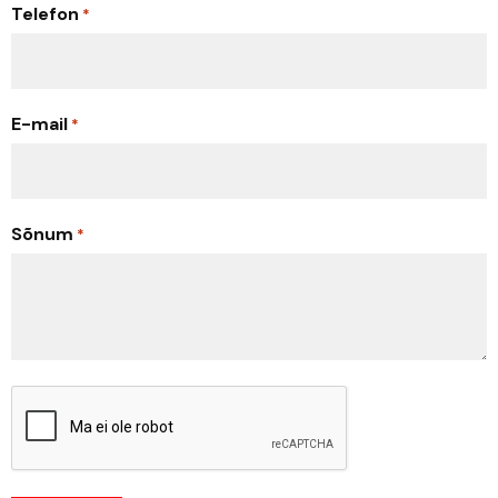
Telefon
*
E-mail
*
Sõnum
*
CAPTCHA