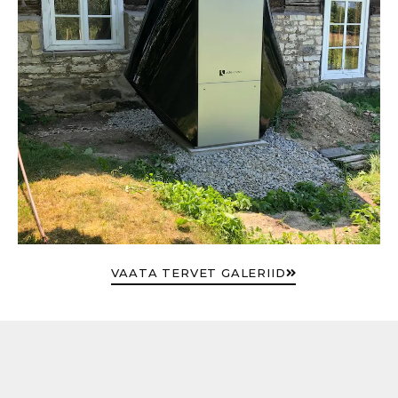
VAATA TERVET GALERIID