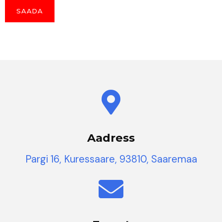
Aadress
Pargi 16, Kuressaare, 93810, Saaremaa