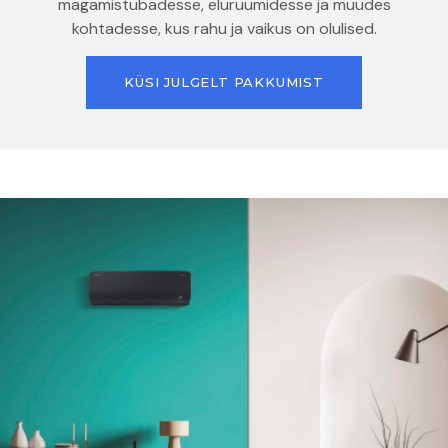
magamistubadesse, eluruumidesse ja muudes
kohtadesse, kus rahu ja vaikus on olulised.
KÜSI JULGELT PAKKUMIST