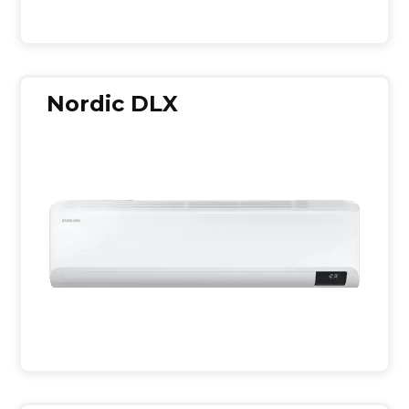
Nordic DLX