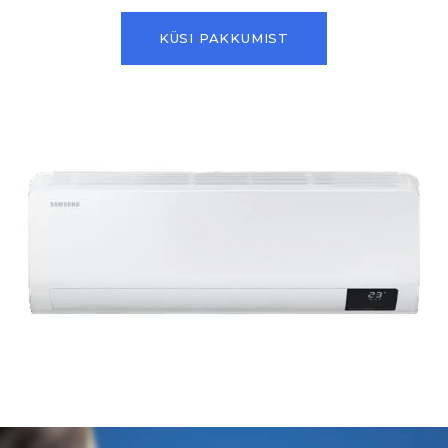
KÜSI PAKKUMIST