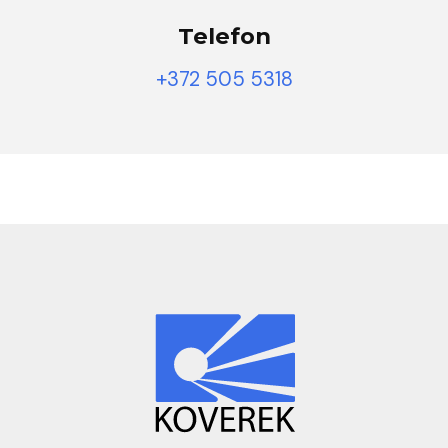
Telefon
+372 505 5318