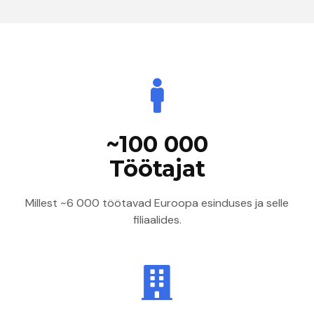
~100 000
Töötajat
Millest ~6 000 töötavad Euroopa esinduses ja selle
filiaalides.