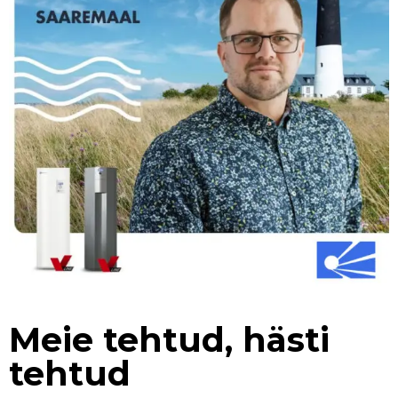
Meie tehtud, hästi
tehtud