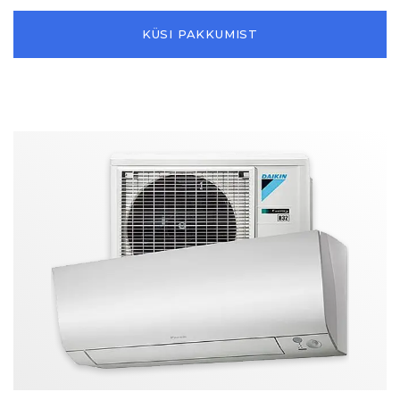
KÜSI PAKKUMIST